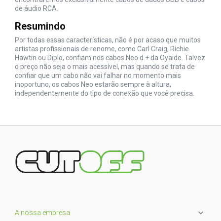
de áudio RCA.
Resumindo
Por todas essas características, não é por acaso que muitos
artistas profissionais de renome, como Carl Craig, Richie
Hawtin ou Diplo, confiam nos
cabos
Neo d + da Oyaide. Talvez
o preço não seja o mais acessível, mas quando se trata de
confiar que um cabo não vai falhar no momento mais
inoportuno, os cabos Neo estarão sempre à altura,
independentemente do tipo de conexão que você precisa.

A nossa empresa