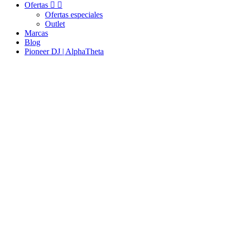
Ofertas


Ofertas especiales
Outlet
Marcas
Blog
Pioneer DJ | AlphaTheta