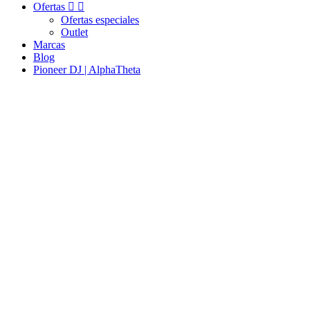
Ofertas


Ofertas especiales
Outlet
Marcas
Blog
Pioneer DJ | AlphaTheta