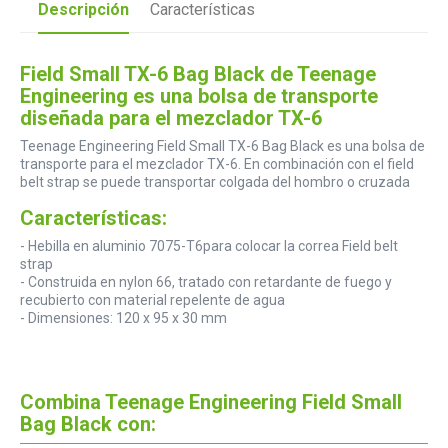
Descripción
Características
Field Small TX-6 Bag Black de Teenage
Engineering es una bolsa de transporte
diseñada para el mezclador TX-6
Teenage Engineering Field Small TX-6 Bag Black es una bolsa de
transporte para el mezclador TX-6. En combinación con el field
belt strap se puede transportar colgada del hombro o cruzada
Características:
- Hebilla en aluminio 7075-T6para colocar la correa Field belt
strap
- Construida en nylon 66, tratado con retardante de fuego y
recubierto con material repelente de agua
- Dimensiones: 120 x 95 x 30 mm
Combina Teenage Engineering Field Small
Bag Black con: