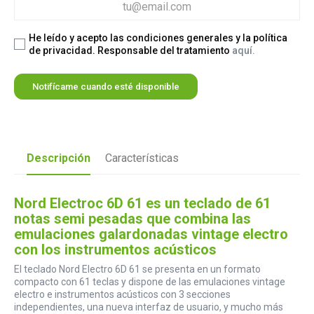
He leído y acepto las condiciones generales y la política
de privacidad. Responsable del tratamiento
aquí.
Notifícame cuando esté disponible
Descripción
Características
Nord Electroc 6D 61 es un teclado de 61
notas semi pesadas que combina las
emulaciones galardonadas vintage electro
con los instrumentos acústicos
El teclado Nord Electro 6D 61 se presenta en un formato
compacto con 61 teclas y dispone de las emulaciones vintage
electro e instrumentos acústicos con 3 secciones
independientes, una nueva interfaz de usuario, y mucho más