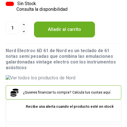
Sin Stock.
Consulta la disponibilidad
Añadir al carrito
Nord Electroc 6D 61 de Nord es un teclado de 61
notas semi pesadas que combina las emulaciones
galardonadas vintage electro con los instrumentos
acústicos
¿Quieres financiar tu compra? Calcula tus cuotas aquí.
Recibe una alerta cuando el producto esté en stock