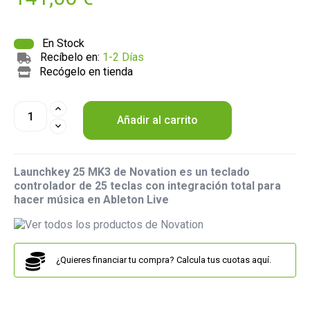
En Stock
Recíbelo en:
1-2 Días
Recógelo en tienda
Añadir al carrito
Launchkey 25 MK3 de Novation es un teclado
controlador de 25 teclas con integración total para
hacer música en Ableton Live
¿Quieres financiar tu compra? Calcula tus cuotas aquí.