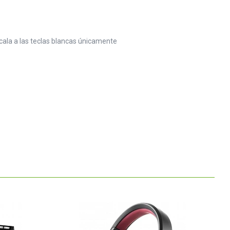
cala a las teclas blancas únicamente