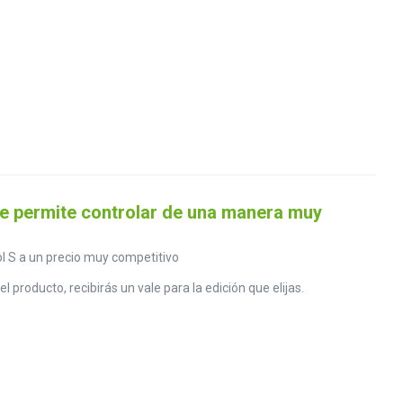
que permite controlar de una manera muy
l S a un precio muy competitivo
 producto, recibirás un vale para la edición que elijas.