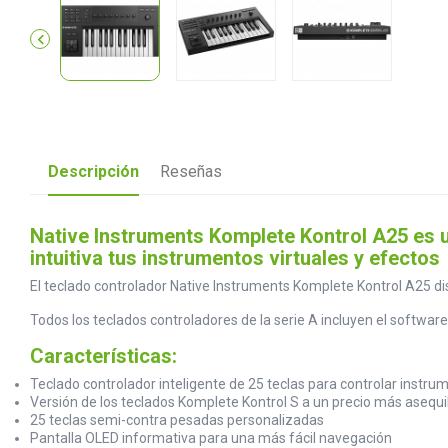

Descripción
Reseñas
Native Instruments Komplete Kontrol A25 es u
intuitiva tus instrumentos virtuales y efectos
El teclado controlador Native Instruments Komplete Kontrol A25 d
Todos los teclados controladores de la serie A incluyen el software K
Características:
Teclado controlador inteligente de 25 teclas para controlar instru
Versión de los teclados Komplete Kontrol S a un precio más asequi
25 teclas semi-contra pesadas personalizadas
Pantalla OLED informativa para una más fácil navegación