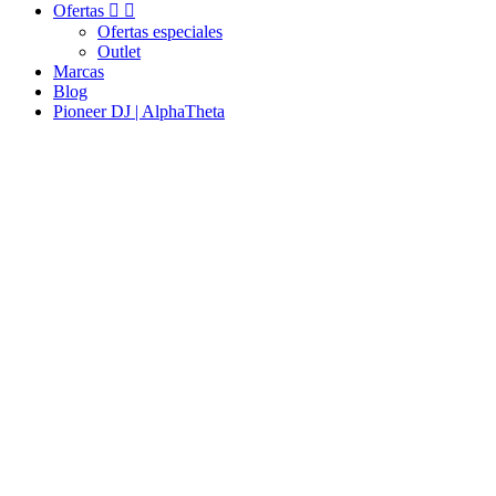
Ofertas


Ofertas especiales
Outlet
Marcas
Blog
Pioneer DJ | AlphaTheta