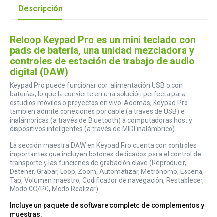
Descripción
Reloop Keypad Pro es un mini teclado con
pads de batería, una unidad mezcladora y
controles de estación de trabajo de audio
digital (DAW)
Keypad Pro puede funcionar con alimentación USB o con
baterías, lo que la convierte en una solución perfecta para
estudios móviles o proyectos en vivo. Además, Keypad Pro
también admite conexiones por cable (a través de USB) e
inalámbricas (a través de Bluetooth) a computadoras host y
dispositivos inteligentes (a través de MIDI inalámbrico).
La sección maestra DAW en Keypad Pro cuenta con controles
importantes que incluyen botones dedicados para el control de
transporte y las funciones de grabación clave (Reproducir,
Detener, Grabar, Loop, Zoom, Automatizar, Metrónomo, Escena,
Tap, Volumen maestro, Codificador de navegación, Restablecer,
Modo CC/PC, Modo Realizar).
Incluye un paquete de software completo de complementos y
muestras: