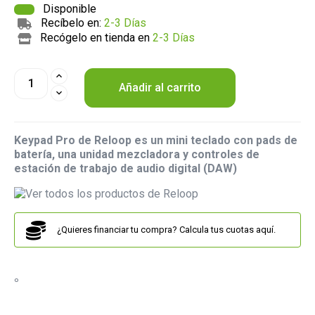
Disponible
Recíbelo en:
2-3 Días
Recógelo en tienda en
2-3 Días
Añadir al carrito
Keypad Pro de Reloop es un mini teclado con pads de
batería, una unidad mezcladora y controles de
estación de trabajo de audio digital (DAW)
¿Quieres financiar tu compra? Calcula tus cuotas aquí.
º