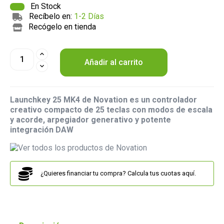
En Stock
Recíbelo en:
1-2 Días
Recógelo en tienda
Añadir al carrito
Launchkey 25 MK4 de Novation es un controlador
creativo compacto de 25 teclas con modos de escala
y acorde, arpegiador generativo y potente
integración DAW
¿Quieres financiar tu compra? Calcula tus cuotas aquí.