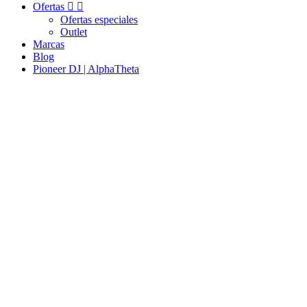
Ofertas


Ofertas especiales
Outlet
Marcas
Blog
Pioneer DJ | AlphaTheta