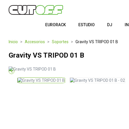
EURORACK
ESTUDIO
DJ
I
Inicio
Accesorios
Soportes
Gravity VS TRIPOD 01 B
Gravity VS TRIPOD 01 B
