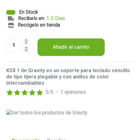
En Stock
Recíbelo en:
1-2 Días
Recógelo en tienda
Añadir al carrito
KSX 1 de Gravity es un soporte para teclado sencillo
de tipo tijera plegable y con anillos de color
intercambiables
5
/
5
-
1
opiniones