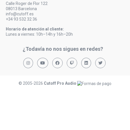
Calle Roger de Flor 122
08013 Barcelona
info@cutoff.es
+34 93 532 32 36
Horario de atención al cliente:
Lunes a viernes: 10h–14h y 16h–20h
¿Todavía no nos sigues en redes?
© 2005-2026
Cutoff Pro Audio