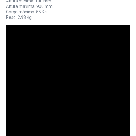
Altura mínima: 100 mm
Altura máxima: 900 mm
Carga máxima: 55 Kg
Peso: 2,98 Kg