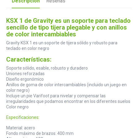
Descripción
Reseñas
KSX 1 de Gravity es un soporte para teclado
sencillo de tipo tijera plegable y con anillos
de color intercambiables
Gravity KSX 1 es un soporte de tijera sólido y robusto para
teclado en color negro
Características:
Soporte sólido, esable, robusto y duradero
Uniones reforzadas
Diseño ergonómico
Anillos de goma de color intercambiables (incluido un juego en
color negro)
Incluye un pie Varifoot para nivelar y compensar las
irregularidades que podamos encontrar en los diferentes suelos
Color negro
Especificaciones:
Material: acero
Fondo máximo de brazos: 400 mm