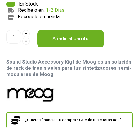
En Stock
Recíbelo en:
1-2 Días
Recógelo en tienda
Añadir al carrito
Sound Studio Accessory Kigt de Moog es un solución
de rack de tres niveles para tus sintetizadores semi-
modulares de Moog
¿Quieres financiar tu compra? Calcula tus cuotas aquí.