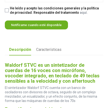
He leído y acepto las condiciones generales y la política
de privacidad. Responsable del tratamiento
aquí.
Notifícame cuando esté disponible
Descripción
Características
Waldorf STVC es un sintetizador de
cuerdas de 16 voces con micrófono,
vocoder integrado, en teclado de 49 teclas
sensibles a la velocidad y con aftertouch
El sintetizador Waldorf STVC cuenta con un banco de
osciladores con divisores de octava, seguido de un complejo
mezclador, un ecualizador, y un efecto conjunto, de la misma
forma que las máquinas de cuerdas de los 70s