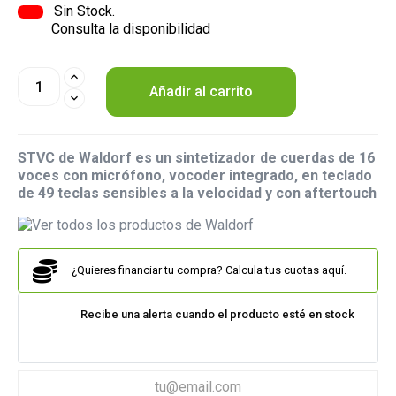
Sin Stock.
Consulta la disponibilidad
Añadir al carrito
STVC de Waldorf es un sintetizador de cuerdas de 16
voces con micrófono, vocoder integrado, en teclado
de 49 teclas sensibles a la velocidad y con aftertouch
¿Quieres financiar tu compra? Calcula tus cuotas aquí.
Recibe una alerta cuando el producto esté en stock