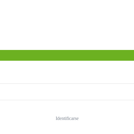
Identificarse