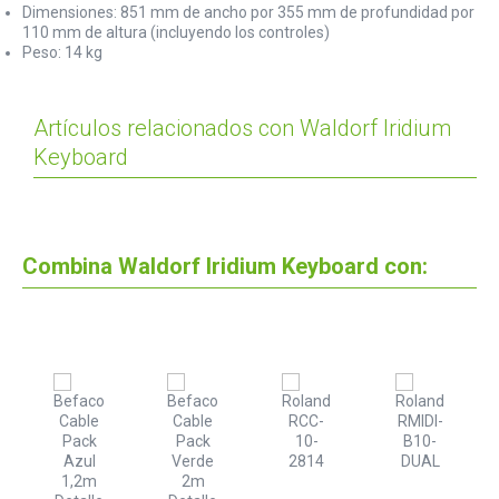
Dimensiones: 851 mm de ancho por 355 mm de profundidad por
110 mm de altura (incluyendo los controles)
Peso: 14 kg
Artículos relacionados con Waldorf Iridium
Keyboard
Combina Waldorf Iridium Keyboard con: