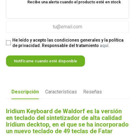
Recibe una alerta cuando el producto esté en stock
He leído y acepto las condiciones generales y la política
de privacidad. Responsable del tratamiento
aquí.
Notifícame cuando esté disponible
Descripción
Características
Reseñas
Iridium Keyboard de Waldorf es la versión
en teclado del sintetizador de alta calidad
Iridium decktop, en el que se ha incorporado
un nuevo teclado de 49 teclas de Fatar