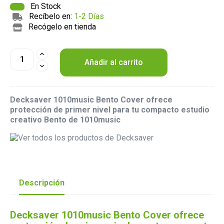
En Stock
Recíbelo en:
1-2 Días
Recógelo en tienda
Añadir al carrito
Decksaver 1010music Bento Cover ofrece
protección de primer nivel para tu compacto estudio
creativo Bento de 1010music
Descripción
Decksaver 1010music Bento Cover ofrece