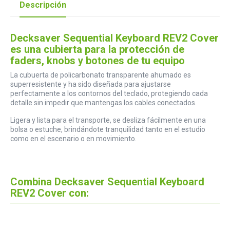
Descripción
Decksaver Sequential Keyboard REV2 Cover
es una cubierta para la protección de
faders, knobs y botones de tu equipo
La cubuerta de policarbonato transparente ahumado es
superresistente y ha sido diseñada para ajustarse
perfectamente a los contornos del teclado, protegiendo cada
detalle sin impedir que mantengas los cables conectados.
Ligera y lista para el transporte, se desliza fácilmente en una
bolsa o estuche, brindándote tranquilidad tanto en el estudio
como en el escenario o en movimiento.
Combina Decksaver Sequential Keyboard
REV2 Cover con: