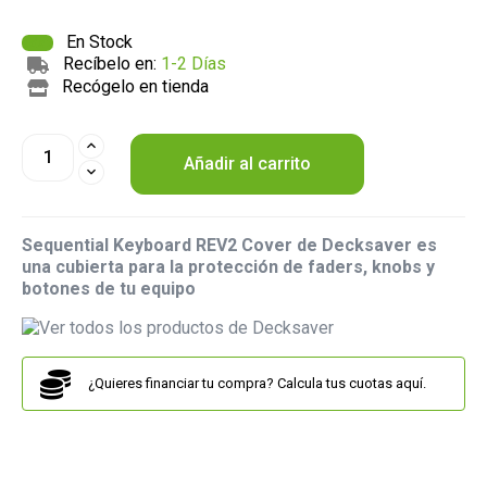
En Stock
Recíbelo en:
1-2 Días
Recógelo en tienda
Añadir al carrito
Sequential Keyboard REV2 Cover de Decksaver es
una cubierta para la protección de faders, knobs y
botones de tu equipo
¿Quieres financiar tu compra? Calcula tus cuotas aquí.