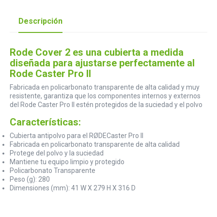
Descripción
Rode Cover 2 es una cubierta a medida
diseñada para ajustarse perfectamente al
Rode Caster Pro II
Fabricada en policarbonato transparente de alta calidad y muy
resistente, garantiza que los componentes internos y externos
del Rode Caster Pro II estén protegidos de la suciedad y el polvo
Características:
Cubierta antipolvo para el RØDECaster Pro II
Fabricada en policarbonato transparente de alta calidad
Protege del polvo y la suciedad
Mantiene tu equipo limpio y protegido
Policarbonato Transparente
Peso (g): 280
Dimensiones (mm): 41 W X 279 H X 316 D