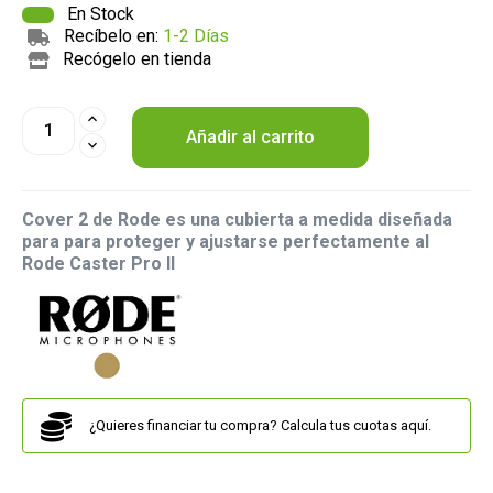
En Stock
Recíbelo en:
1-2 Días
Recógelo en tienda
Añadir al carrito
Cover 2 de Rode es una cubierta a medida diseñada
para
para proteger y ajustarse perfectamente al
Rode Caster Pro II
¿Quieres financiar tu compra? Calcula tus cuotas aquí.