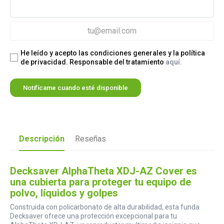
He leído y acepto las condiciones generales y la política
de privacidad. Responsable del tratamiento
aquí.
Notifícame cuando esté disponible
Descripción
Reseñas
Decksaver AlphaTheta XDJ-AZ Cover es
una cubierta para proteger tu equipo de
polvo, líquidos y golpes
Construida con policarbonato de alta durabilidad, esta funda
Decksaver ofrece una protección excepcional para tu