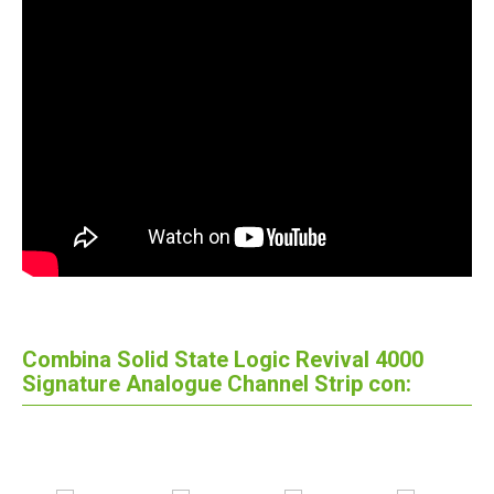
Combina Solid State Logic Revival 4000
Signature Analogue Channel Strip con: