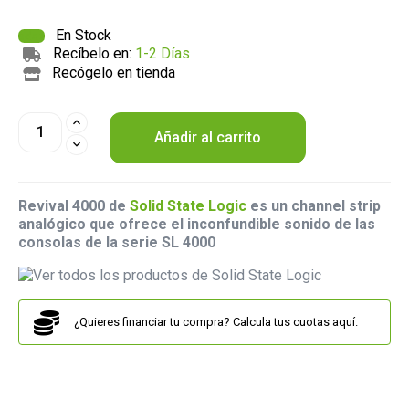
En Stock
Recíbelo en:
1-2 Días
Recógelo en tienda
Añadir al carrito
Revival 4000 de
Solid State Logic
es un channel strip
analógico que ofrece el inconfundible sonido de las
consolas de la serie SL 4000
¿Quieres financiar tu compra? Calcula tus cuotas aquí.