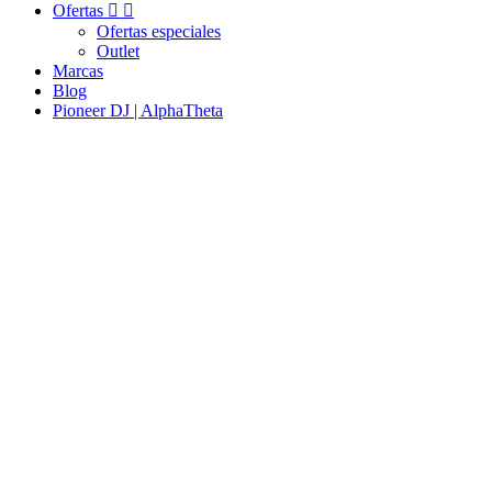
Ofertas


Ofertas especiales
Outlet
Marcas
Blog
Pioneer DJ | AlphaTheta