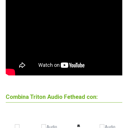
Combina Triton Audio Fethead con: