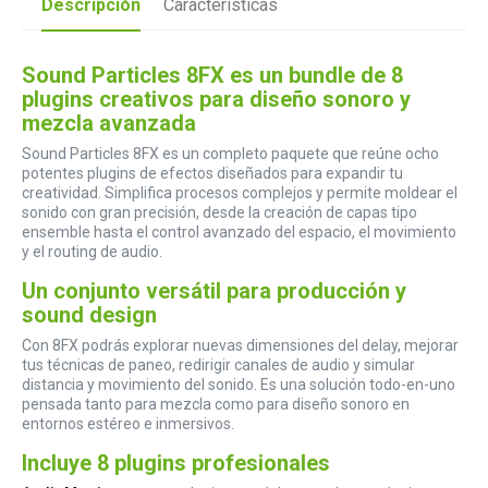
Descripción
Características
Sound Particles 8FX es un bundle de 8
plugins creativos para diseño sonoro y
mezcla avanzada
Sound Particles 8FX es un completo paquete que reúne ocho
potentes plugins de efectos diseñados para expandir tu
creatividad. Simplifica procesos complejos y permite moldear el
sonido con gran precisión, desde la creación de capas tipo
ensemble hasta el control avanzado del espacio, el movimiento
y el routing de audio.
Un conjunto versátil para producción y
sound design
Con 8FX podrás explorar nuevas dimensiones del delay, mejorar
tus técnicas de paneo, redirigir canales de audio y simular
distancia y movimiento del sonido. Es una solución todo-en-uno
pensada tanto para mezcla como para diseño sonoro en
entornos estéreo e inmersivos.
Incluye 8 plugins profesionales