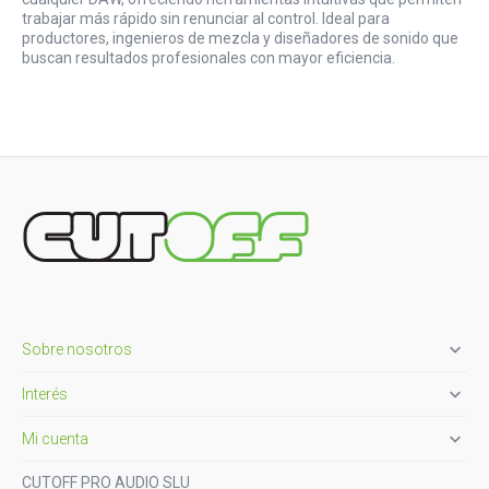
trabajar más rápido sin renunciar al control. Ideal para
productores, ingenieros de mezcla y diseñadores de sonido que
buscan resultados profesionales con mayor eficiencia.

Sobre nosotros

Interés

Mi cuenta
CUTOFF PRO AUDIO SLU