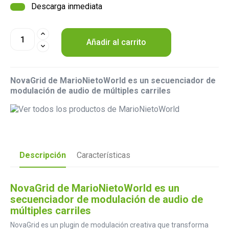
Descarga inmediata
Añadir al carrito
NovaGrid de MarioNietoWorld es un secuenciador de
modulación de audio de múltiples carriles
Descripción
Características
NovaGrid de MarioNietoWorld es un
secuenciador de modulación de audio de
múltiples carriles
NovaGrid es un plugin de modulación creativa que transforma