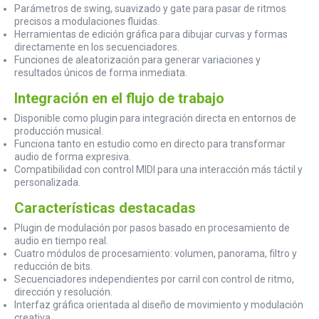
Parámetros de swing, suavizado y gate para pasar de ritmos
precisos a modulaciones fluidas.
Herramientas de edición gráfica para dibujar curvas y formas
directamente en los secuenciadores.
Funciones de aleatorización para generar variaciones y
resultados únicos de forma inmediata.
Integración en el flujo de trabajo
Disponible como plugin para integración directa en entornos de
producción musical.
Funciona tanto en estudio como en directo para transformar
audio de forma expresiva.
Compatibilidad con control MIDI para una interacción más táctil y
personalizada.
Características destacadas
Plugin de modulación por pasos basado en procesamiento de
audio en tiempo real.
Cuatro módulos de procesamiento: volumen, panorama, filtro y
reducción de bits.
Secuenciadores independientes por carril con control de ritmo,
dirección y resolución.
Interfaz gráfica orientada al diseño de movimiento y modulación
creativa.