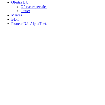
Ofertas


Ofertas especiales
Outlet
Marcas
Blog
Pioneer DJ | AlphaTheta