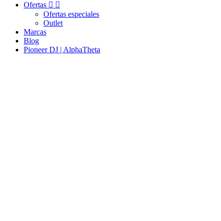
Ofertas


Ofertas especiales
Outlet
Marcas
Blog
Pioneer DJ | AlphaTheta