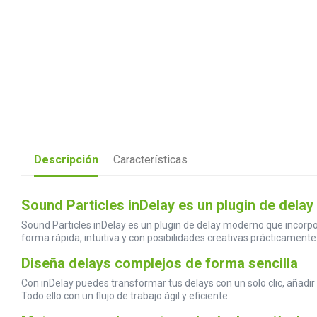
Descripción
Características
Sound Particles inDelay es un plugin de delay
Sound Particles inDelay es un plugin de delay moderno que incorpor
forma rápida, intuitiva y con posibilidades creativas prácticamente 
Diseña delays complejos de forma sencilla
Con inDelay puedes transformar tus delays con un solo clic, añadi
Todo ello con un flujo de trabajo ágil y eficiente.