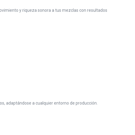
ovimiento y riqueza sonora a tus mezclas con resultados
mos, adaptándose a cualquier entorno de producción.