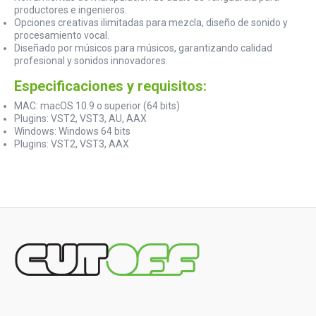
productores e ingenieros.
Opciones creativas ilimitadas para mezcla, diseño de sonido y
procesamiento vocal.
Diseñado por músicos para músicos, garantizando calidad
profesional y sonidos innovadores.
Especificaciones y requisitos:
MAC: macOS 10.9 o superior (64 bits)
Plugins: VST2, VST3, AU, AAX
Windows: Windows 64 bits
Plugins: VST2, VST3, AAX