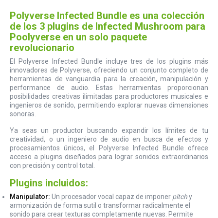
Polyverse Infected Bundle es una colección
de los 3 plugins de Infected Mushroom para
Poolyverse en un solo paquete
revolucionario
El Polyverse Infected Bundle incluye tres de los plugins más
innovadores de Polyverse, ofreciendo un conjunto completo de
herramientas de vanguardia para la creación, manipulación y
performance de audio. Estas herramientas proporcionan
posibilidades creativas ilimitadas para productores musicales e
ingenieros de sonido, permitiendo explorar nuevas dimensiones
sonoras.
Ya seas un productor buscando expandir los límites de tu
creatividad, o un ingeniero de audio en busca de efectos y
procesamientos únicos, el Polyverse Infected Bundle ofrece
acceso a plugins diseñados para lograr sonidos extraordinarios
con precisión y control total.
Plugins incluidos:
Manipulator:
Un procesador vocal capaz de imponer
pitch
y
armonización de forma sutil o transformar radicalmente el
sonido para crear texturas completamente nuevas. Permite