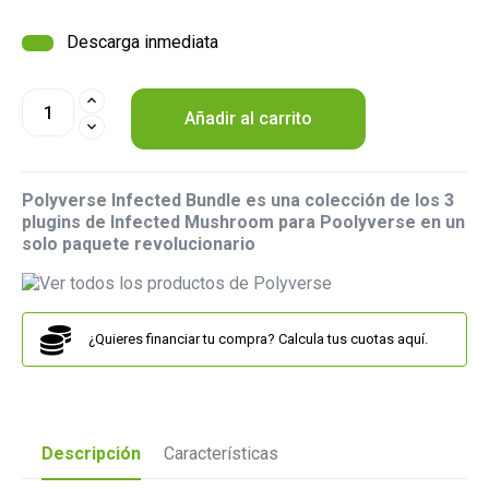
Descarga inmediata
Añadir al carrito
Polyverse Infected Bundle es una colección de los 3
plugins de Infected Mushroom para Poolyverse en un
solo paquete revolucionario
¿Quieres financiar tu compra? Calcula tus cuotas aquí.
Descripción
Características