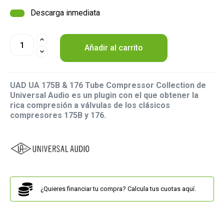
Descarga inmediata
Añadir al carrito
UAD UA 175B & 176 Tube Compressor Collection de
Universal Audio es un plugin con el que obtener la
rica compresión a válvulas de los clásicos
compresores 175B y 176.
¿Quieres financiar tu compra? Calcula tus cuotas aquí.