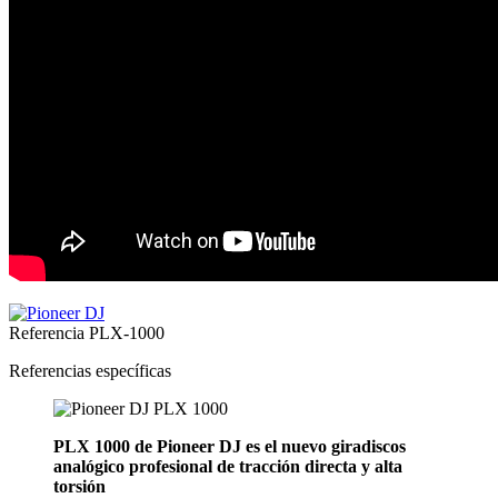
Referencia
PLX-1000
Referencias específicas
PLX 1000 de Pioneer DJ es el nuevo giradiscos
analógico profesional de tracción directa y alta
torsión