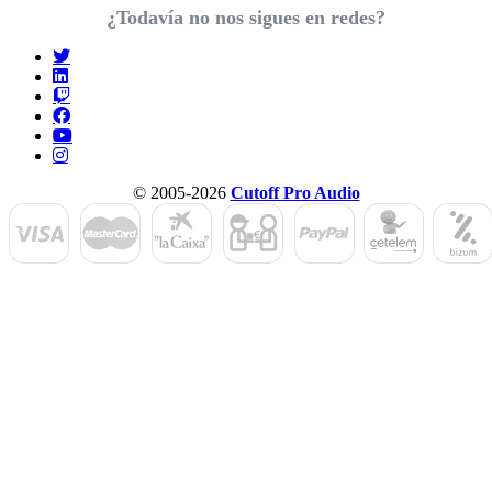
¿Todavía no nos sigues en redes?
© 2005-2026
Cutoff Pro Audio