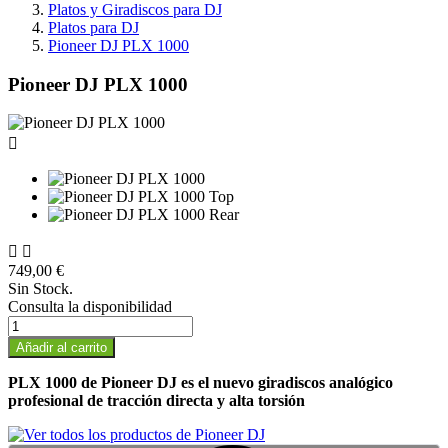
Platos y Giradiscos para DJ
Platos para DJ
Pioneer DJ PLX 1000
Pioneer DJ PLX 1000



749,00 €
Sin Stock.
Consulta la disponibilidad
Añadir al carrito
PLX 1000 de Pioneer DJ es el nuevo giradiscos analógico
profesional de tracción directa y alta torsión