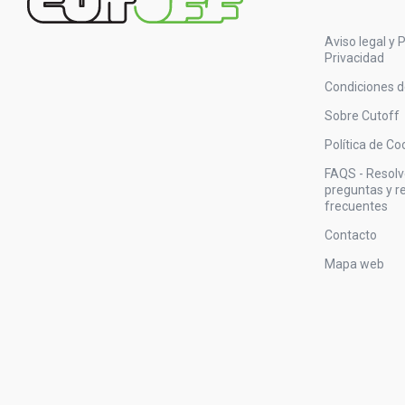
Aviso legal y P
Privacidad
Condiciones 
Sobre Cutoff
Política de Co
FAQS - Resol
preguntas y 
frecuentes
Contacto
Mapa web