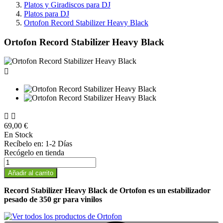
Platos y Giradiscos para DJ
Platos para DJ
Ortofon Record Stabilizer Heavy Black
Ortofon Record Stabilizer Heavy Black



69,00 €
En Stock
Recíbelo en:
1-2 Días
Recógelo en tienda
Añadir al carrito
Record Stabilizer Heavy Black de Ortofon es un estabilizador
pesado de 350 gr para vinilos