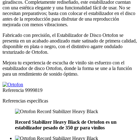
giradiscos. Completamente rediseñado, este estabilizador cuentan
con una estética elegante y una funcionalidad fácil de usar. No se
necesitan preparativos; basta con colocar el estabilizador en el disco
antes de la reproducción para disfrutar de una reproducción
mejorada con menos vibraciones.
Fabricado con precisión, el Estabilizador de Disco Ortofon se
presenta en un acabado anodizado mate satinado de primera calidad,
disponible en plata o negro, con el distintivo agarre ondulado
texturizado de Ortofon.
Mejora tu experiencia de escucha de vinilo sin esfuerzo con el
estabilizador de disco Ortofon, donde la forma se une a la función
para un rendimiento de sonido óptimo.
Referencia
9999819
Referencias específicas
Record Stabilizer Heavy Black de Ortofon es un
estabilizador pesado de 350 gr para vinilos