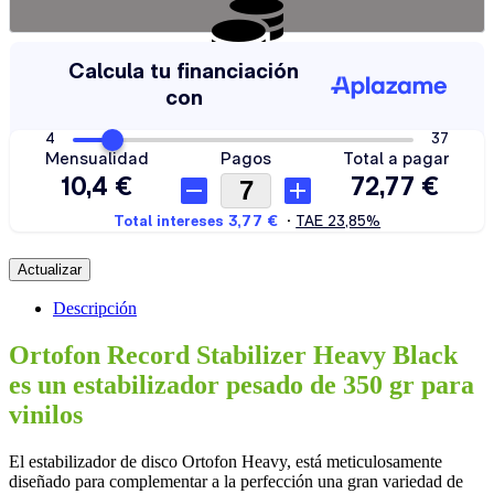
¿Quieres financiar tu compra? Calcula tus cuotas aquí.
Descripción
Ortofon Record Stabilizer Heavy Black
es un estabilizador pesado de 350 gr para
vinilos
El estabilizador de disco Ortofon Heavy, está meticulosamente
diseñado para complementar a la perfección una gran variedad de