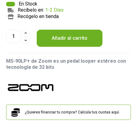
En Stock
Recíbelo en:
1-2 Días
Recógelo en tienda
Añadir al carrito
MS-90LP+ de Zoom es un pedal looper estéreo con
tecnología de 32 bits
¿Quieres financiar tu compra? Calcula tus cuotas aquí.