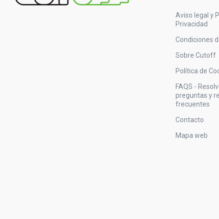
Aviso legal y P
Privacidad
Condiciones 
Sobre Cutoff
Política de Co
FAQS - Resol
preguntas y 
frecuentes
Contacto
Mapa web