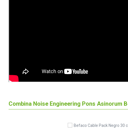
Combina Noise Engineering Pons Asinorum B