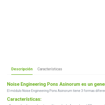
Descripción
Características
Noise Engineering Pons Asinorum es un gener
El módulo Noise Engineering Pons Asinorum tiene 3 formas diferente
Características: