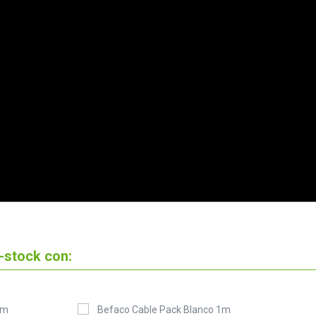
-stock con: