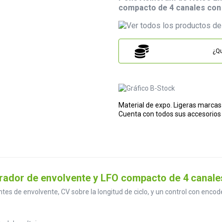
compacto de 4 canales con 
¿Qu
Material de expo. Ligeras marcas
Cuenta con todos sus accesorios
ador de envolvente y LFO compacto de 4 canales
s de envolvente, CV sobre la longitud de ciclo, y un control con encode