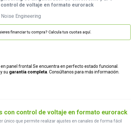
control de voltaje en formato eurorack
ieres financiar tu compra? Calcula tus cuotas aquí.
 en panel frontal Se encuentra en perfecto estado funcional.
 y su
garantía completa
. Consúltanos para más información.
 con control de voltaje en formato eurorack
r único que permite realizar ajustes en canales de forma fácil