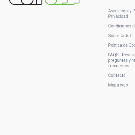
Aviso legal y P
Privacidad
Condiciones 
Sobre Cutoff
Política de Co
FAQS - Resol
preguntas y 
frecuentes
Contacto
Mapa web