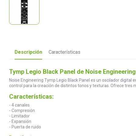
Descripción
Características
Tymp Legio Black Panel de Noise Engineering
Noise Engineering Tymp Legio Black Panel es un oscilador digital 
control para la creación de distintos tonos y texturas. Ofrece tre
Características:
- 4 canales
- Compresión
- Limitador
- Expansión
- Puerta de ruido