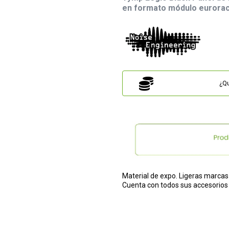
en formato módulo eurora
¿Qu
Material de expo. Ligeras marcas
Cuenta con todos sus accesorios