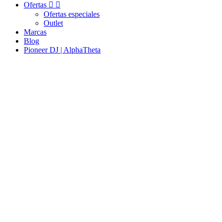
Ofertas


Ofertas especiales
Outlet
Marcas
Blog
Pioneer DJ | AlphaTheta