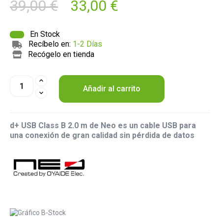
39,00 €
33,00 €
En Stock
Recíbelo en:
1-2 Días
Recógelo en tienda
Añadir al carrito
d+ USB Class B 2.0 m de Neo es un cable USB para
una conexión de gran calidad sin pérdida de datos