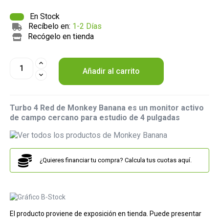
En Stock
Recíbelo en:
1-2 Días
Recógelo en tienda
Añadir al carrito
Turbo 4 Red de Monkey Banana es un monitor activo
de campo cercano para estudio de 4 pulgadas
¿Quieres financiar tu compra? Calcula tus cuotas aquí.
El producto proviene de exposición en tienda. Puede presentar