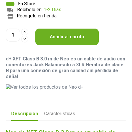
En Stock
Recíbelo en:
1-2 Días
Recógelo en tienda
Añadir al carrito
d+ XFT Class B 3.0 m de Neo es un cable de audio con
conectores Jack Balanceado a XLR Hembra de clase
B para una conexión de gran calidad sin pérdida de
señal
Descripción
Características