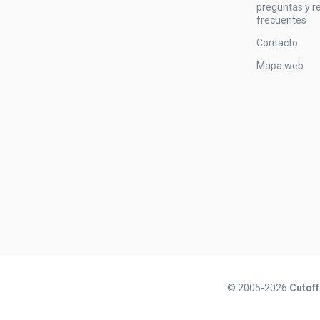
preguntas y 
frecuentes
Contacto
Mapa web
© 2005-2026
Cutoff