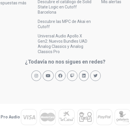
Descubre el catálogo de Solid
Mis alertas
respuestas más
State Logic en Cutoff
Barcelona
Descubre las MPC de Akai en
Cutoff
Universal Audio Apollo X
Gen2: Nuevos Bundles UAD
Analog Classics y Analog
Classics Pro
¿Todavía no nos sigues en redes?
 Pro Audio