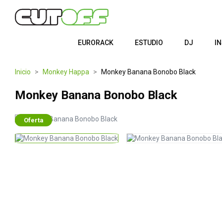
EURORACK
ESTUDIO
DJ
I
Inicio
Monkey Happa
Monkey Banana Bonobo Black
Monkey Banana Bonobo Black
Oferta