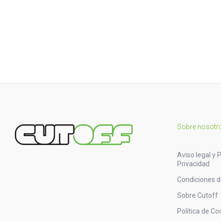
Sobre nosotr
Aviso legal y P
Privacidad
Condiciones 
Sobre Cutoff
Política de Co