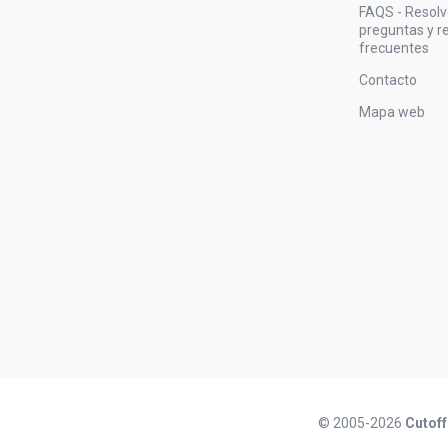
FAQS - Resol
preguntas y 
frecuentes
Contacto
Mapa web
© 2005-2026
Cutoff