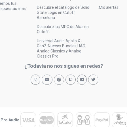
vemos tus
Descubre el catálogo de Solid
Mis alertas
respuestas más
State Logic en Cutoff
Barcelona
Descubre las MPC de Akai en
Cutoff
Universal Audio Apollo X
Gen2: Nuevos Bundles UAD
Analog Classics y Analog
Classics Pro
¿Todavía no nos sigues en redes?
 Pro Audio