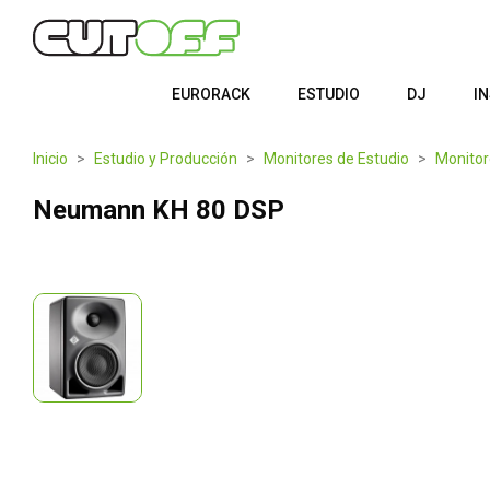
EURORACK
ESTUDIO
DJ
I
Inicio
Estudio y Producción
Monitores de Estudio
Monitor
Neumann KH 80 DSP