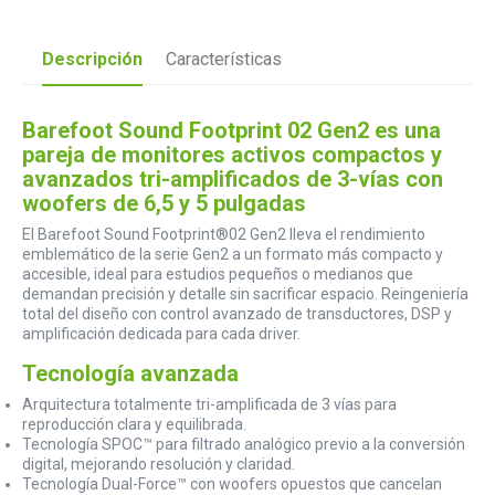
Descripción
Características
Barefoot Sound Footprint 02 Gen2 es una
pareja de monitores activos compactos y
avanzados tri-amplificados de 3-vías con
woofers de 6,5 y 5 pulgadas
El Barefoot Sound Footprint®02 Gen2 lleva el rendimiento
emblemático de la serie Gen2 a un formato más compacto y
accesible, ideal para estudios pequeños o medianos que
demandan precisión y detalle sin sacrificar espacio. Reingeniería
total del diseño con control avanzado de transductores, DSP y
amplificación dedicada para cada driver.
Tecnología avanzada
Arquitectura totalmente tri-amplificada de 3 vías para
reproducción clara y equilibrada.
Tecnología SPOC™ para filtrado analógico previo a la conversión
digital, mejorando resolución y claridad.
Tecnología Dual-Force™ con woofers opuestos que cancelan