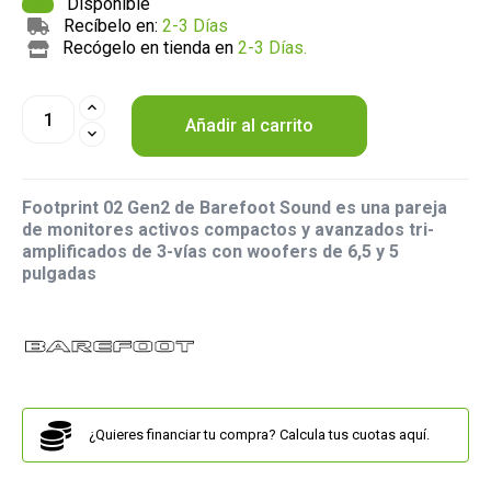
Disponible
Recíbelo en:
2-3 Días
Recógelo en tienda en
2-3 Días.
Añadir al carrito
Footprint 02 Gen2 de Barefoot Sound es una pareja
de monitores activos compactos y avanzados tri-
amplificados de 3-vías con woofers de 6,5 y 5
pulgadas
¿Quieres financiar tu compra? Calcula tus cuotas aquí.