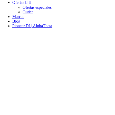
Ofertas


Ofertas especiales
Outlet
Marcas
Blog
Pioneer DJ | AlphaTheta