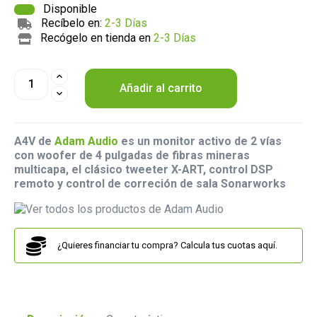
Disponible
Recíbelo en:
2-3 Días
Recógelo en tienda en
2-3 Días
Añadir al carrito
A4V de
Adam Audio
es un monitor activo de 2 vías
con woofer de 4 pulgadas de fibras mineras
multicapa, el clásico tweeter X-ART, control DSP
remoto y control de correción de sala Sonarworks
¿Quieres financiar tu compra? Calcula tus cuotas aquí.