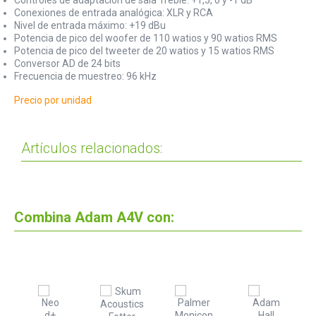
Conexiones de entrada analógica: XLR y RCA
Nivel de entrada máximo: +19 dBu
Potencia de pico del woofer de 110 watios y 90 watios RMS
Potencia de pico del tweeter de 20 watios y 15 watios RMS
Conversor AD de 24 bits
Frecuencia de muestreo: 96 kHz
Precio por unidad
Artículos relacionados:
Combina Adam A4V con: