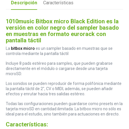
Descripción
Características
1010music Bitbox micro Black Edition es la
versión en color negro del sampler basado
en muestras en formato eurorack con
pantalla táctil
La
bitbox micro
es un sampler basado en muestras que se
controla mediante la pantalla táctil
Incluye 8 pads estéreo para samples, que pueden grabarse
directamente en el módulo o cargarse desde una tarjeta
microSD.
Los sonidos se pueden reproducir de forma polifónica mediante
la pantalla táctil de 2", CV o MIDI; además, se pueden añadir
efectos y enrutar hacia tres salidas estéreo.
Todas las configuraciones pueden guardarse como presets en la
tarjeta microSD en cantidad ilimitada. La bitbox micro no sólo es
ideal para el estudio, sino también para actuaciones en directo.
Características: