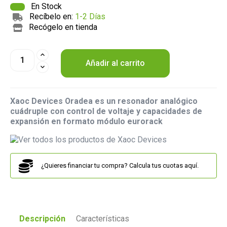
En Stock
Recíbelo en:
1-2 Días
Recógelo en tienda
Añadir al carrito
Xaoc Devices Oradea es un resonador analógico
cuádruple con control de voltaje y capacidades de
expansión en formato módulo eurorack
¿Quieres financiar tu compra? Calcula tus cuotas aquí.
Descripción
Características