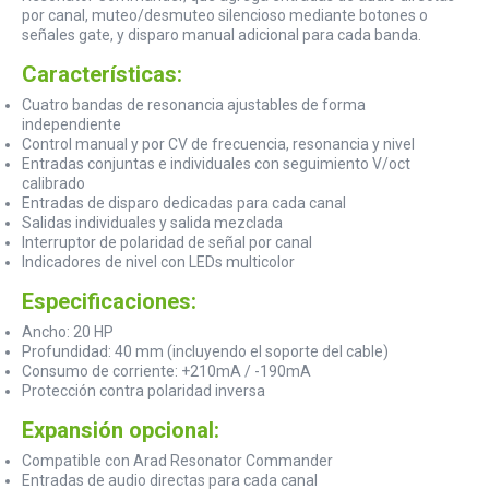
por canal, muteo/desmuteo silencioso mediante botones o
señales gate, y disparo manual adicional para cada banda.
Características:
Cuatro bandas de resonancia ajustables de forma
independiente
Control manual y por CV de frecuencia, resonancia y nivel
Entradas conjuntas e individuales con seguimiento V/oct
calibrado
Entradas de disparo dedicadas para cada canal
Salidas individuales y salida mezclada
Interruptor de polaridad de señal por canal
Indicadores de nivel con LEDs multicolor
Especificaciones:
Ancho: 20 HP
Profundidad: 40 mm (incluyendo el soporte del cable)
Consumo de corriente: +210mA / -190mA
Protección contra polaridad inversa
Expansión opcional:
Compatible con Arad Resonator Commander
Entradas de audio directas para cada canal