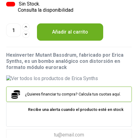
Sin Stock.
Consulta la disponibilidad
Añadir al carrito
Hexinverter Mutant Bassdrum, fabricado por Erica
Synths, es un bombo analógico con distorsión en
formato módulo eurorack
¿Quieres financiar tu compra? Calcula tus cuotas aquí.
Recibe una alerta cuando el producto esté en stock