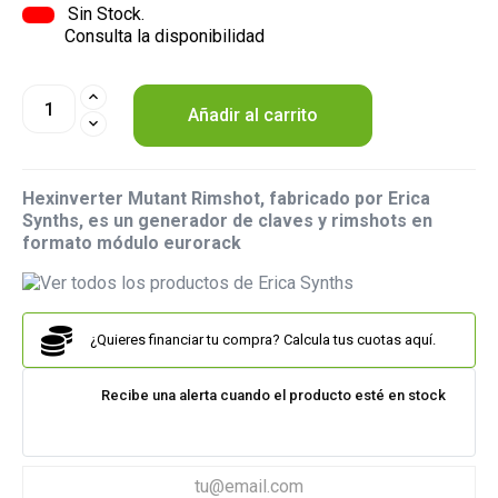
Sin Stock.
Consulta la disponibilidad
Añadir al carrito
Hexinverter Mutant Rimshot, fabricado por Erica
Synths, es un generador de claves y rimshots en
formato módulo eurorack
¿Quieres financiar tu compra? Calcula tus cuotas aquí.
Recibe una alerta cuando el producto esté en stock